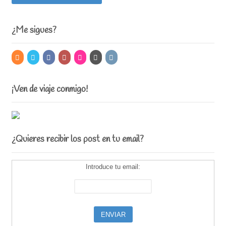
¿Me sigues?
¡Ven de viaje conmigo!
¿Quieres recibir los post en tu email?
Introduce tu email: