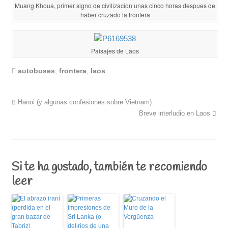
Muang Khoua, primer signo de civilizacion unas cinco horas despues de
haber cruzado la frontera
Paisajes de Laos
autobuses
,
frontera
,
laos
Hanoi (y algunas confesiones sobre Vietnam)
Breve interludio en Laos
Si te ha gustado, también te recomiendo
leer