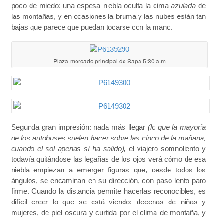
poco de miedo: una espesa niebla oculta la cima
azulada
de
las montañas, y en ocasiones la bruma y las nubes están tan
bajas que parece que puedan tocarse con la mano.
Plaza-mercado principal de Sapa 5:30 a.m
Segunda gran impresión: nada más llegar
(lo que la mayoría
de los autobuses suelen hacer sobre las cinco de la mañana,
cuando el sol apenas sí ha salido),
el viajero somnoliento y
todavía quitándose las legañas de los ojos verá cómo de esa
niebla empiezan a emerger figuras que, desde todos los
ángulos, se encaminan en su dirección, con paso lento paro
firme. Cuando la distancia permite hacerlas reconocibles, es
difícil creer lo que se está viendo: decenas de niñas y
mujeres, de piel oscura y curtida por el clima de montaña, y