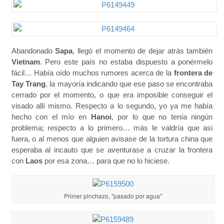
Abandonado
Sapa
, llegó el momento de dejar atrás también
Vietnam
. Pero este país no estaba dispuesto a ponérmelo
fácil… Había oído muchos rumores acerca de la
frontera de
Tay Trang
, la mayoría indicando que ese paso se encontraba
cerrado por el momento, o que era imposible conseguir el
visado allí mismo. Respecto a lo segundo, yo ya me había
hecho con el mío en
Hanoi
, por lo que no tenía ningún
problema; respecto a lo primero… más le valdría que asi
fuera, o al menos que alguien avisase de la tortura china que
esperaba al incauto que se aventurase a cruzar la frontera
con
Laos
por esa zona… para que no lo hiciese.
Primer pinchazo, "pasado por agua"