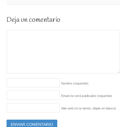
Deja un comentario
Nombre
(requerido)
Email (no será publicado)
(requerido)
Sitio web (si no tienes, déjalo en blanco)