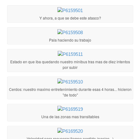
Y ahora, a que se debe este atasco?
Pala haciendo su trabajo
Estado en que iba quedando nuestro minibus tras mas de diez intentos
por subir
Cerdos: nuestro maximo entretenimiento durante esas 4 horas... hicieron
"de todo"
Una de las zonas mas transitables
Velocidad para recuperar tiempo perdido (panico...)