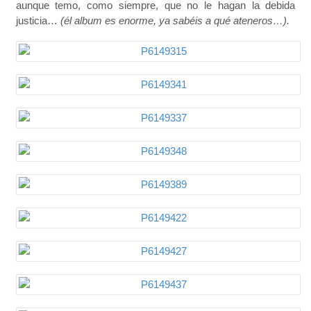
aunque temo, como siempre, que no le hagan la debida
justicia…
(él album es enorme, ya sabéis a qué ateneros…).